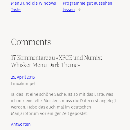
Menu und die Windows
Programme gut aussehen
Taste
lassen
→
Comments
17 Kommentare zu «XFCE und Numix:
Whisker Menu Dark Theme»
25. April 2015
Linuxkumpel
Ja, das ist eine schöne Sache. Ist so mit das Erste, was
ich mir einstelle. Meistens muss die Datei erst angelegt
werden. Habe das auch mal im deutschen
Manjaroforum vor einiger Zeit gepostet.
Antworten