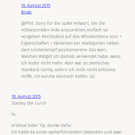
10. August 2015
Brian
@Phil: Sorry für die späte Antwort. Um die
«Oberpunkte» links anzuordnen, einfach so
vorgehen: Rechtsklick auf das Whiskermenu-Icon >
Eigenschaften > Häckchen bei «Kategorien neben
dem Leistenknopf positionieren». Das wars.
Welches Widget ich damals verwendet habe, weiss
ich leider nicht mehr. Aber war so ziemliches
standard-Conky, sofern ich mich recht entsinne.
Hoffe, ich konnte dennoch helfen. LG.
18. August 2015
Stanley Der Lurch
hi,
erstmal toller Tip, danke dafür.
Ich hätte da einen weiterführenden Gedanken und zwar