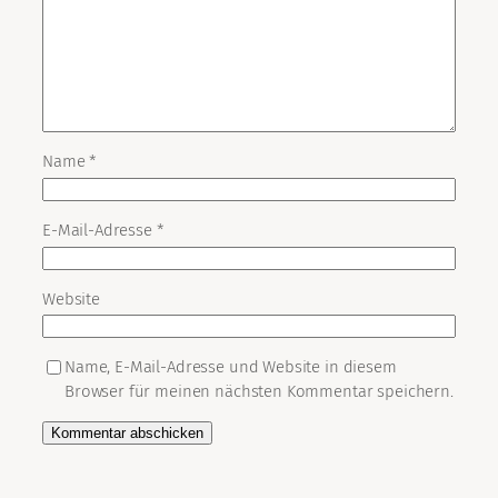
Name
*
E-Mail-Adresse
*
Website
Name, E-Mail-Adresse und Website in diesem
Browser für meinen nächsten Kommentar speichern.