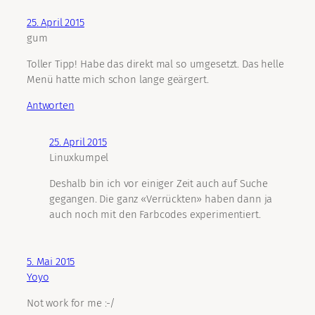
25. April 2015
gum
Toller Tipp! Habe das direkt mal so umgesetzt. Das helle
Menü hatte mich schon lange geärgert.
Antworten
25. April 2015
Linuxkumpel
Deshalb bin ich vor einiger Zeit auch auf Suche
gegangen. Die ganz «Verrückten» haben dann ja
auch noch mit den Farbcodes experimentiert.
5. Mai 2015
Yoyo
Not work for me :-/