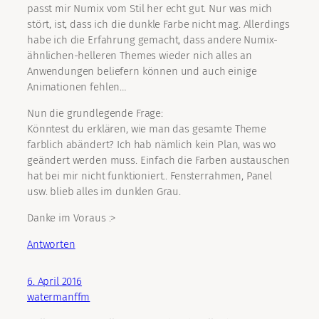
passt mir Numix vom Stil her echt gut. Nur was mich
stört, ist, dass ich die dunkle Farbe nicht mag. Allerdings
habe ich die Erfahrung gemacht, dass andere Numix-
ähnlichen-helleren Themes wieder nich alles an
Anwendungen beliefern können und auch einige
Animationen fehlen…
Nun die grundlegende Frage:
Könntest du erklären, wie man das gesamte Theme
farblich abändert? Ich hab nämlich kein Plan, was wo
geändert werden muss. Einfach die Farben austauschen
hat bei mir nicht funktioniert.. Fensterrahmen, Panel
usw. blieb alles im dunklen Grau.
Danke im Voraus :>
Antworten
6. April 2016
watermanffm