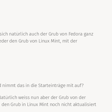
sich natürlich auch der Grub von Fedora ganz
ieder den Grub von Linux Mint, mit der
 nimmt das in die Starteinträge mit auf?
Natürlich weiss nun aber der Grub von der
d den Grub in Linux Mint noch nicht aktualisiert