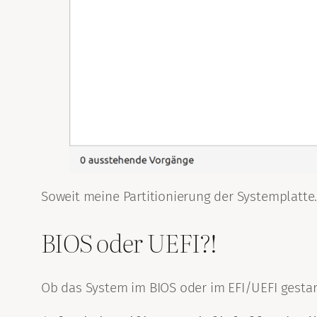
Soweit meine Partitionierung der Systemplatte
BIOS oder UEFI?!
Ob das System im BIOS oder im EFI/UEFI gestart