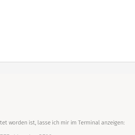
.
et worden ist, lasse ich mir im Terminal anzeigen: