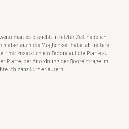
 wenn man es braucht. In letzter Zeit habe ich
h aber auch die Möglichkeit habe, aktuellere
 mir zusätzlich ein Fedora auf die Platte zu
 der Platte, der Anordnung der Booteinträge im
te ich ganz kurz erläutern.