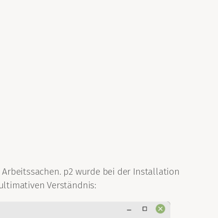
 Arbeitssachen. p2 wurde bei der Installation
ltimativen Verständnis: