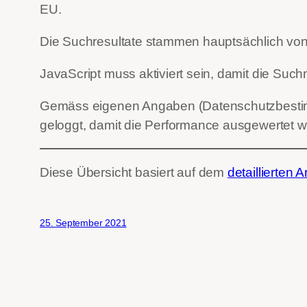
EU.
Die Suchresultate stammen hauptsächlich von 
JavaScript muss aktiviert sein, damit die Such
Gemäss eigenen Angaben (Datenschutzbestim
geloggt, damit die Performance ausgewertet 
Diese Übersicht basiert auf dem
detaillierten Ar
25. September 2021