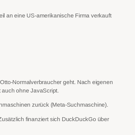
eil an eine US-amerikanische Firma verkauft
 Otto-Normalverbraucher geht. Nach eigenen
 auch ohne JavaScript.
uchmaschinen zurück (Meta-Suchmaschine).
Zusätzlich finanziert sich DuckDuckGo über