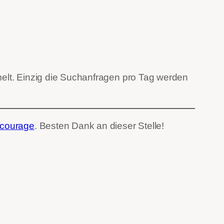
t. Einzig die Suchanfragen pro Tag werden
lcourage
. Besten Dank an dieser Stelle!