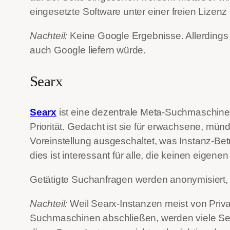
eingesetzte Software unter einer freien Lizen
Nachteil:
Keine Google Ergebnisse. Allerdings 
auch Google liefern würde.
Searx
Searx
ist eine dezentrale Meta-Suchmaschine. 
Priorität. Gedacht ist sie für erwachsene, mündi
Voreinstellung ausgeschaltet, was Instanz-Be
dies ist interessant für alle, die keinen eigene
Getätigte Suchanfragen werden anonymisiert, 
Nachteil:
Weil Searx-Instanzen meist von Priva
Suchmaschinen abschließen, werden viele Sea