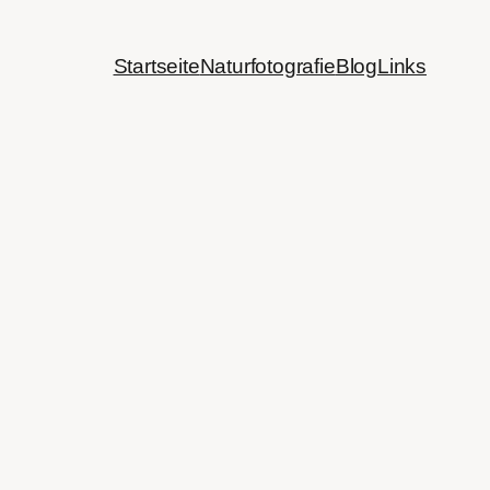
Startseite
Naturfotografie
Blog
Links