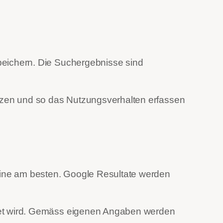
peichern. Die Suchergebnisse sind
etzen und so das Nutzungsverhalten erfassen
chine am besten. Google Resultate werden
tet wird. Gemäss eigenen Angaben werden