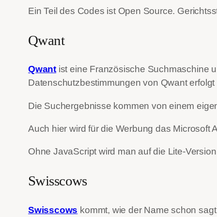
Ein Teil des Codes ist Open Source. Gerichtss
Qwant
Qwant
ist eine Französische Suchmaschine un
Datenschutzbestimmungen von Qwant erfolgt k
Die Suchergebnisse kommen von einem eigen
Auch hier wird für die Werbung das Microsoft 
Ohne JavaScript wird man auf die Lite-Version
Swisscows
Swisscows
kommt, wie der Name schon sagt a