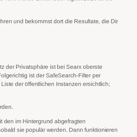
hren und bekommst dort die Resultate, die Dir
 der Privatsphäre ist bei Searx oberste
olgerichtig ist der SafeSearch-Filter per
e Liste der öffentlichen Instanzen ersichtlich;
rden.
it den im Hintergrund abgefragten
obald sie populär werden. Dann funktionieren