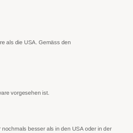
äre als die USA. Gemäss den
ware vorgesehen ist.
 nochmals besser als in den USA oder in der