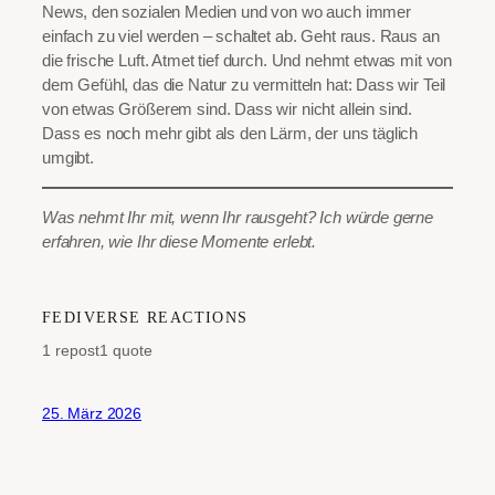
News, den sozialen Medien und von wo auch immer
einfach zu viel werden – schaltet ab. Geht raus. Raus an
die frische Luft. Atmet tief durch. Und nehmt etwas mit von
dem Gefühl, das die Natur zu vermitteln hat: Dass wir Teil
von etwas Größerem sind. Dass wir nicht allein sind.
Dass es noch mehr gibt als den Lärm, der uns täglich
umgibt.
Was nehmt Ihr mit, wenn Ihr rausgeht? Ich würde gerne
erfahren, wie Ihr diese Momente erlebt.
FEDIVERSE REACTIONS
1 repost
1 quote
25. März 2026