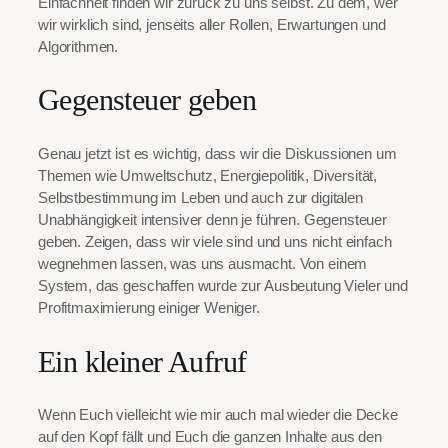
Einfachheit finden wir zurück zu uns selbst. Zu dem, wer
wir wirklich sind, jenseits aller Rollen, Erwartungen und
Algorithmen.
Gegensteuer geben
Genau jetzt ist es wichtig, dass wir die Diskussionen um
Themen wie Umweltschutz, Energiepolitik, Diversität,
Selbstbestimmung im Leben und auch zur digitalen
Unabhängigkeit intensiver denn je führen. Gegensteuer
geben. Zeigen, dass wir viele sind und uns nicht einfach
wegnehmen lassen, was uns ausmacht. Von einem
System, das geschaffen wurde zur Ausbeutung Vieler und
Profitmaximierung einiger Weniger.
Ein kleiner Aufruf
Wenn Euch vielleicht wie mir auch mal wieder die Decke
auf den Kopf fällt und Euch die ganzen Inhalte aus den