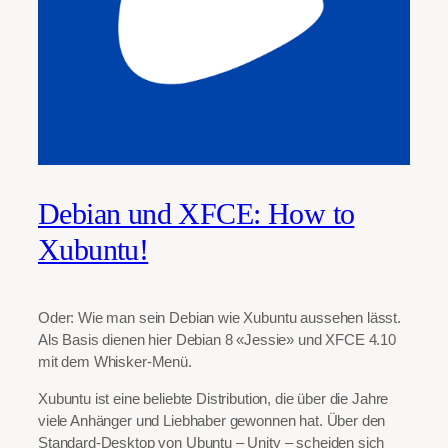
Debian und XFCE: How to
Xubuntu!
Oder: Wie man sein Debian wie Xubuntu aussehen lässt.
Als Basis dienen hier Debian 8 «Jessie» und XFCE 4.10
mit dem Whisker-Menü.
Xubuntu ist eine beliebte Distribution, die über die Jahre
viele Anhänger und Liebhaber gewonnen hat. Über den
Standard-Desktop von Ubuntu – Unity – scheiden sich