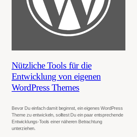
Nützliche Tools für die
Entwicklung von eigenen
WordPress Themes
Bevor Du einfach damit beginnst, ein eigenes WordPress
Theme zu entwickeln, solltest Du ein paar entsprechende
Entwicklungs-Tools einer näheren Betrachtung
unterziehen.