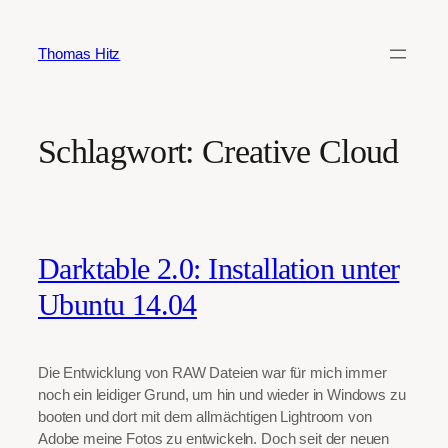
Zum
Inhalt
Thomas Hitz
springen
Schlagwort:
Creative Cloud
Darktable 2.0: Installation unter
Ubuntu 14.04
Die Entwicklung von RAW Dateien war für mich immer
noch ein leidiger Grund, um hin und wieder in Windows zu
booten und dort mit dem allmächtigen Lightroom von
Adobe meine Fotos zu entwickeln. Doch seit der neuen