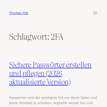
Zum
Inhalt
Thomas Hitz
springen
Schlagwort:
2FA
Sichere Passwörter erstellen
und pflegen (2026
aktualisierte Version)
Passwörter sind der wichtigste Teil, um deine Daten und
deine Identität zu schützen. Angreifer wissen das und