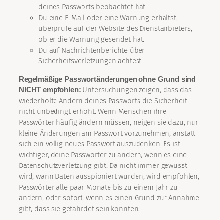
deines Passworts beobachtet hat.
Du eine E-Mail oder eine Warnung erhältst,
überprüfe auf der Website des Dienstanbieters,
ob er die Warnung gesendet hat.
Du auf Nachrichtenberichte über
Sicherheitsverletzungen achtest.
Regelmäßige Passwortänderungen ohne Grund sind
NICHT empfohlen:
Untersuchungen zeigen, dass das
wiederholte Ändern deines Passworts die Sicherheit
nicht unbedingt erhöht. Wenn Menschen ihre
Passwörter häufig ändern müssen, neigen sie dazu, nur
kleine Änderungen am Passwort vorzunehmen, anstatt
sich ein völlig neues Passwort auszudenken. Es ist
wichtiger, deine Passwörter zu ändern, wenn es eine
Datenschutzverletzung gibt. Da nicht immer gewusst
wird, wann Daten ausspioniert wurden, wird empfohlen,
Passwörter alle paar Monate bis zu einem Jahr zu
ändern, oder sofort, wenn es einen Grund zur Annahme
gibt, dass sie gefährdet sein könnten.