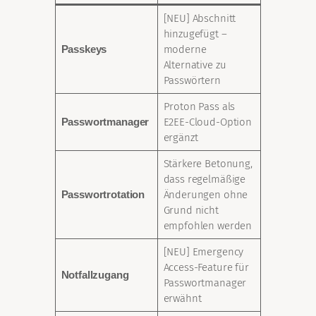
[NEU] Abschnitt
hinzugefügt –
Passkeys
moderne
Alternative zu
Passwörtern
Proton Pass als
Passwortmanager
E2EE-Cloud-Option
ergänzt
Stärkere Betonung,
dass regelmäßige
Passwortrotation
Änderungen ohne
Grund nicht
empfohlen werden
[NEU] Emergency
Access-Feature für
Notfallzugang
Passwortmanager
erwähnt