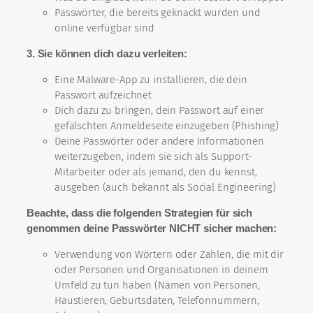
Passwörter, die bereits geknackt wurden und
online verfügbar sind
3. Sie können dich dazu verleiten:
Eine Malware-App zu installieren, die dein
Passwort aufzeichnet
Dich dazu zu bringen, dein Passwort auf einer
gefälschten Anmeldeseite einzugeben (Phishing)
Deine Passwörter oder andere Informationen
weiterzugeben, indem sie sich als Support-
Mitarbeiter oder als jemand, den du kennst,
ausgeben (auch bekannt als Social Engineering)
Beachte, dass die folgenden Strategien für sich
genommen deine Passwörter NICHT sicher machen:
Verwendung von Wörtern oder Zahlen, die mit dir
oder Personen und Organisationen in deinem
Umfeld zu tun haben (Namen von Personen,
Haustieren, Geburtsdaten, Telefonnummern,