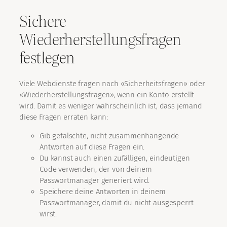
Sichere
Wiederherstellungsfragen
festlegen
Viele Webdienste fragen nach «Sicherheitsfragen» oder
«Wiederherstellungsfragen», wenn ein Konto erstellt
wird. Damit es weniger wahrscheinlich ist, dass jemand
diese Fragen erraten kann:
Gib gefälschte, nicht zusammenhängende
Antworten auf diese Fragen ein.
Du kannst auch einen zufälligen, eindeutigen
Code verwenden, der von deinem
Passwortmanager generiert wird.
Speichere deine Antworten in deinem
Passwortmanager, damit du nicht ausgesperrt
wirst.