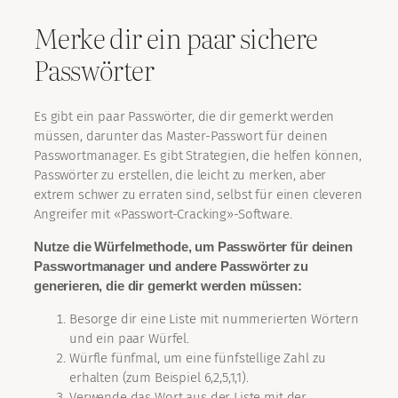
Merke dir ein paar sichere
Passwörter
Es gibt ein paar Passwörter, die dir gemerkt werden
müssen, darunter das Master-Passwort für deinen
Passwortmanager. Es gibt Strategien, die helfen können,
Passwörter zu erstellen, die leicht zu merken, aber
extrem schwer zu erraten sind, selbst für einen cleveren
Angreifer mit «Passwort-Cracking»-Software.
Nutze die Würfelmethode, um Passwörter für deinen
Passwortmanager und andere Passwörter zu
generieren, die dir gemerkt werden müssen:
Besorge dir eine Liste mit nummerierten Wörtern
und ein paar Würfel.
Würfle fünfmal, um eine fünfstellige Zahl zu
erhalten (zum Beispiel 6,2,5,1,1).
Verwende das Wort aus der Liste mit der