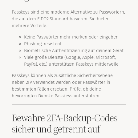
Passkeys sind eine moderne Alternative zu Passwörtern,
die auf dem FIDO2-Standard basieren. Sie bieten
mehrere Vorteile:
Keine Passwörter mehr merken oder eingeben
Phishing-resistent
Biometrische Authentifizierung auf deinem Gerät
Viele große Dienste (Google, Apple, Microsoft,
PayPal, etc.) unterstützen Passkeys mittlerweile
Passkeys können als zusätzliche Sicherheitsebene
neben 2FA verwendet werden oder Passwörter in
bestimmten Fällen ersetzen. Prüfe, ob deine
bevorzugten Dienste Passkeys unterstützen.
Bewahre 2FA-Backup-Codes
sicher und getrennt auf