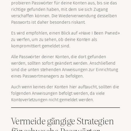
probieren Passwörter für deine Konten aus, bis sie das
richtige gefunden haben, mit dem sie sich Zugang
verschaffen können. Die Wiederverwendung desselben
Passworts ist daher besonders riskant.
Es wird empfohlen, einen Blick auf «Have I Been Pwned»
zu werfen, um zu sehen, ob deine Konten als
kompromittiert gemeldet sind.
Alle Passwörter deiner Konten, die dort gefunden
werden, sollten sofort geändert werden. Anschließend
sind die unten stehenden Anweisungen zur Einrichtung
eines Passwortmanagers zu befolgen.
Auch wenn keines der Konten hier auftaucht, sollten die
folgenden Anweisungen befolgt werden, da viele
Kontoverletzungen nicht gemeldet werden.
Vermeide gängige Strategien