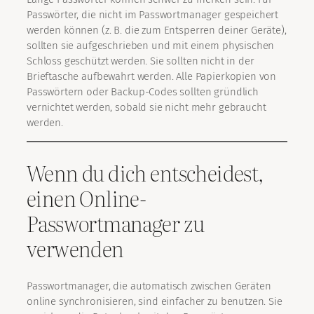
Passwörter, die nicht im Passwortmanager gespeichert
werden können (z. B. die zum Entsperren deiner Geräte),
sollten sie aufgeschrieben und mit einem physischen
Schloss geschützt werden. Sie sollten nicht in der
Brieftasche aufbewahrt werden. Alle Papierkopien von
Passwörtern oder Backup-Codes sollten gründlich
vernichtet werden, sobald sie nicht mehr gebraucht
werden.
Wenn du dich entscheidest,
einen Online-
Passwortmanager zu
verwenden
Passwortmanager, die automatisch zwischen Geräten
online synchronisieren, sind einfacher zu benutzen. Sie