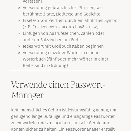
Adressen)
Verwendung gebräuchlicher Phrasen, wie
berühmte Zitate, Liedtexte und Gedichte
Ersetzen von Zeichen durch ein ähnliches Symbol
(z. B. Ersetzen von «a» durch «@» usw.)
Einfügen von Ausrufezeichen, Zahlen oder
anderen Satzzeichen am Ende
Jedes Wort mit Großbuchstaben beginnen
Verwendung einzelner Wörter in einem
Wörterbuch (fünf oder mehr Wörter in einer
Reihe sind in Ordnung)
Verwende einen Passwort-
Manager
Kein menschliches Gehirn ist leistungsfähig genug, um
genügend lange, zufällige und einzigartige Passwörter
zu entwickeln und zu speichern, um alle Geräte und
Konten sicher zu halten. Ein Passwortmanager erstellt