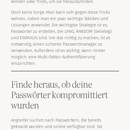
kennen viele Tricks, um sie herauszufinden.
Doch keine Sorge. Man kann sich gegen diese Tricks
wehren, indem man ein paar wichtige Taktiken und
Lösungen anwendet. Die wichtigste Strategie ist es,
Passwörter zu erstellen, die LANG, RANDOM (beliebig)
und EINMALIG sind. Um das richtig zu machen, ist es
notwendig, einen sicheren Passwortmanager zu
verwenden. Außerdem ist es wichtig, wann immer
möglich, eine Multi-Faktor-Authentifizierung
einzurichten.
Finde heraus, ob deine
Passwörter kompromittiert
wurden
Angreifer suchen nach Passwörtern, die bereits
geknackt wurden und online verfügbar sind. Sie