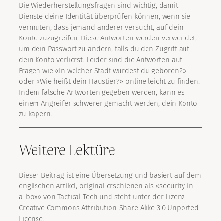
Die Wiederherstellungsfragen sind wichtig, damit
Dienste deine Identität überprüfen können, wenn sie
vermuten, dass jemand anderer versucht, auf dein
Konto zuzugreifen. Diese Antworten werden verwendet,
um dein Passwort zu ändern, falls du den Zugriff auf
dein Konto verlierst. Leider sind die Antworten auf
Fragen wie «In welcher Stadt wurdest du geboren?»
oder «Wie heißt dein Haustier?» online leicht zu finden.
Indem falsche Antworten gegeben werden, kann es
einem Angreifer schwerer gemacht werden, dein Konto
zu kapern.
Weitere Lektüre
Dieser Beitrag ist eine Übersetzung und basiert auf dem
englischen Artikel, original erschienen als «security in-
a-box» von Tactical Tech und steht unter der Lizenz
Creative Commons Attribution-Share Alike 3.0 Unported
License.