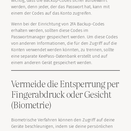
wichtig, dass die Backup-Codes sicher aufbewahrt
werden, denn jeder, der das Passwort hat, kann mit
einem der Codes auf das Konto zugreifen.
Wenn bei der Einrichtung von 2FA Backup-Codes
erhalten werden, sollten diese Codes im
Passwortmanager gespeichert werden. Um diese Codes
von anderen Informationen, die für den Zugriff auf die
Konten verwendet werden könnten, zu trennen, sollte
eine separate KeePass-Datenbank erstellt und auf
einem anderen Gerät gespeichert werden.
Vermeide die Entsperrung per
Fingerabdruck oder Gesicht
(Biometrie)
Biometrische Verfahren können den Zugriff auf deine
Geräte beschleunigen, indem sie deine persönlichen