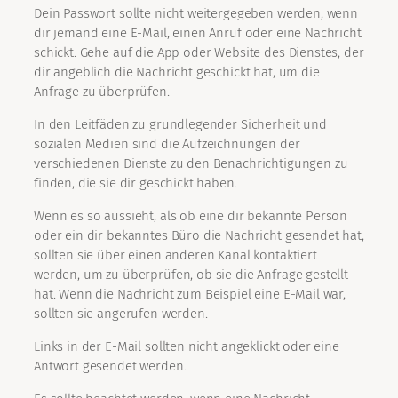
Dein Passwort sollte nicht weitergegeben werden, wenn
dir jemand eine E-Mail, einen Anruf oder eine Nachricht
schickt. Gehe auf die App oder Website des Dienstes, der
dir angeblich die Nachricht geschickt hat, um die
Anfrage zu überprüfen.
In den Leitfäden zu grundlegender Sicherheit und
sozialen Medien sind die Aufzeichnungen der
verschiedenen Dienste zu den Benachrichtigungen zu
finden, die sie dir geschickt haben.
Wenn es so aussieht, als ob eine dir bekannte Person
oder ein dir bekanntes Büro die Nachricht gesendet hat,
sollten sie über einen anderen Kanal kontaktiert
werden, um zu überprüfen, ob sie die Anfrage gestellt
hat. Wenn die Nachricht zum Beispiel eine E-Mail war,
sollten sie angerufen werden.
Links in der E-Mail sollten nicht angeklickt oder eine
Antwort gesendet werden.