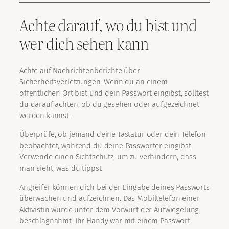
Achte darauf, wo du bist und
wer dich sehen kann
Achte auf Nachrichtenberichte über
Sicherheitsverletzungen. Wenn du an einem
öffentlichen Ort bist und dein Passwort eingibst, solltest
du darauf achten, ob du gesehen oder aufgezeichnet
werden kannst.
Überprüfe, ob jemand deine Tastatur oder dein Telefon
beobachtet, während du deine Passwörter eingibst.
Verwende einen Sichtschutz, um zu verhindern, dass
man sieht, was du tippst.
Angreifer können dich bei der Eingabe deines Passworts
überwachen und aufzeichnen. Das Mobiltelefon einer
Aktivistin wurde unter dem Vorwurf der Aufwiegelung
beschlagnahmt. Ihr Handy war mit einem Passwort