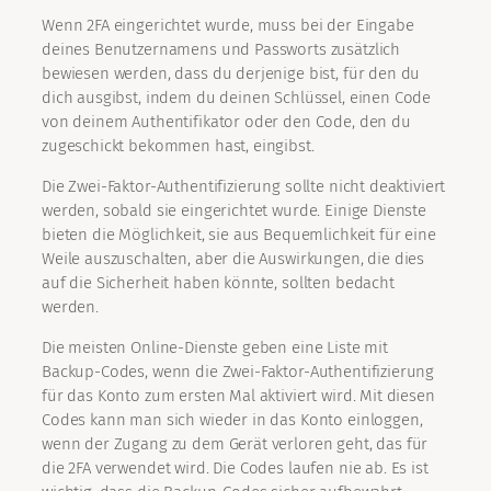
Wenn 2FA eingerichtet wurde, muss bei der Eingabe
deines Benutzernamens und Passworts zusätzlich
bewiesen werden, dass du derjenige bist, für den du
dich ausgibst, indem du deinen Schlüssel, einen Code
von deinem Authentifikator oder den Code, den du
zugeschickt bekommen hast, eingibst.
Die Zwei-Faktor-Authentifizierung sollte nicht deaktiviert
werden, sobald sie eingerichtet wurde. Einige Dienste
bieten die Möglichkeit, sie aus Bequemlichkeit für eine
Weile auszuschalten, aber die Auswirkungen, die dies
auf die Sicherheit haben könnte, sollten bedacht
werden.
Die meisten Online-Dienste geben eine Liste mit
Backup-Codes, wenn die Zwei-Faktor-Authentifizierung
für das Konto zum ersten Mal aktiviert wird. Mit diesen
Codes kann man sich wieder in das Konto einloggen,
wenn der Zugang zu dem Gerät verloren geht, das für
die 2FA verwendet wird. Die Codes laufen nie ab. Es ist