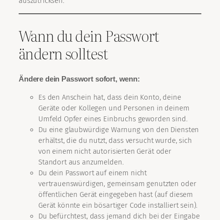
auszutricksen.
Wann du dein Passwort
ändern solltest
Ändere dein Passwort sofort, wenn:
Es den Anschein hat, dass dein Konto, deine
Geräte oder Kollegen und Personen in deinem
Umfeld Opfer eines Einbruchs geworden sind.
Du eine glaubwürdige Warnung von den Diensten
erhältst, die du nutzt, dass versucht wurde, sich
von einem nicht autorisierten Gerät oder
Standort aus anzumelden.
Du dein Passwort auf einem nicht
vertrauenswürdigen, gemeinsam genutzten oder
öffentlichen Gerät eingegeben hast (auf diesem
Gerät könnte ein bösartiger Code installiert sein).
Du befürchtest, dass jemand dich bei der Eingabe