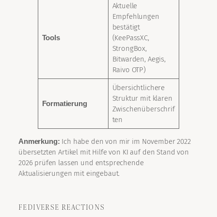
Aktuelle
Empfehlungen
bestätigt
Tools
(KeePassXC,
StrongBox,
Bitwarden, Aegis,
Raivo OTP)
Übersichtlichere
Struktur mit klaren
Formatierung
Zwischenüberschrif
ten
Anmerkung:
Ich habe den von mir im November 2022
übersetzten Artikel mit Hilfe von KI auf den Stand von
2026 prüfen lassen und entsprechende
Aktualisierungen mit eingebaut.
FEDIVERSE REACTIONS