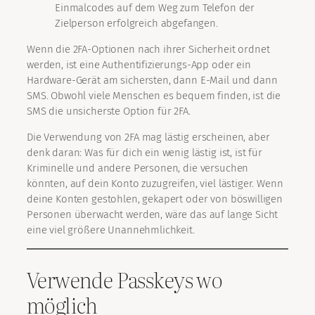
Einmalcodes auf dem Weg zum Telefon der
Zielperson erfolgreich abgefangen.
Wenn die 2FA-Optionen nach ihrer Sicherheit ordnet
werden, ist eine Authentifizierungs-App oder ein
Hardware-Gerät am sichersten, dann E-Mail und dann
SMS. Obwohl viele Menschen es bequem finden, ist die
SMS die unsicherste Option für 2FA.
Die Verwendung von 2FA mag lästig erscheinen, aber
denk daran: Was für dich ein wenig lästig ist, ist für
Kriminelle und andere Personen, die versuchen
könnten, auf dein Konto zuzugreifen, viel lästiger. Wenn
deine Konten gestohlen, gekapert oder von böswilligen
Personen überwacht werden, wäre das auf lange Sicht
eine viel größere Unannehmlichkeit.
Verwende Passkeys wo
möglich