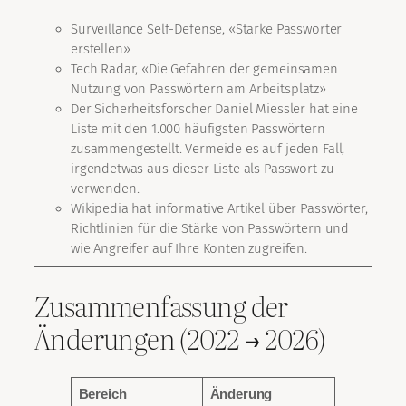
Surveillance Self-Defense, «Starke Passwörter
erstellen»
Tech Radar, «Die Gefahren der gemeinsamen
Nutzung von Passwörtern am Arbeitsplatz»
Der Sicherheitsforscher Daniel Miessler hat eine
Liste mit den 1.000 häufigsten Passwörtern
zusammengestellt. Vermeide es auf jeden Fall,
irgendetwas aus dieser Liste als Passwort zu
verwenden.
Wikipedia hat informative Artikel über Passwörter,
Richtlinien für die Stärke von Passwörtern und
wie Angreifer auf Ihre Konten zugreifen.
Zusammenfassung der
Änderungen (2022 → 2026)
Bereich
Änderung