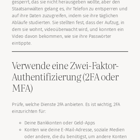
gesperrt, das sie nicht herausgeben wollte, aber den
Staatsanwälten gelang es, ihr Telefon zu entsperren und
auf ihre Daten zuzugreifen, indem sie ihre täglichen
Abläufe studierten. Sie stellten fest, dass der Aufzug, in
dem sie wohnt, videoüberwacht wird, und konnten ein
Video davon bekommen, wie sie ihre Passwörter
eintippte.
Verwende eine Zwei-Faktor-
Authentifizierung (2FA oder
MFA)
Prüfe, welche Dienste 2FA anbieten. Es ist wichtig, 2FA
einzurichten für:
Deine Bankkonten oder Geld-Apps
Konten wie deine E-Mail-Adresse, soziale Medien
oder andere, die du benötigst, um andere Konten