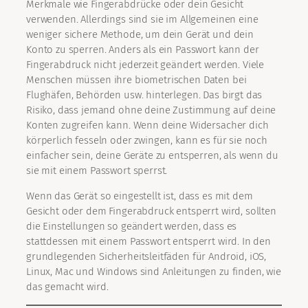
Merkmale wie Fingerabdrücke oder dein Gesicht
verwenden. Allerdings sind sie im Allgemeinen eine
weniger sichere Methode, um dein Gerät und dein
Konto zu sperren. Anders als ein Passwort kann der
Fingerabdruck nicht jederzeit geändert werden. Viele
Menschen müssen ihre biometrischen Daten bei
Flughäfen, Behörden usw. hinterlegen. Das birgt das
Risiko, dass jemand ohne deine Zustimmung auf deine
Konten zugreifen kann. Wenn deine Widersacher dich
körperlich fesseln oder zwingen, kann es für sie noch
einfacher sein, deine Geräte zu entsperren, als wenn du
sie mit einem Passwort sperrst.
Wenn das Gerät so eingestellt ist, dass es mit dem
Gesicht oder dem Fingerabdruck entsperrt wird, sollten
die Einstellungen so geändert werden, dass es
stattdessen mit einem Passwort entsperrt wird. In den
grundlegenden Sicherheitsleitfäden für Android, iOS,
Linux, Mac und Windows sind Anleitungen zu finden, wie
das gemacht wird.