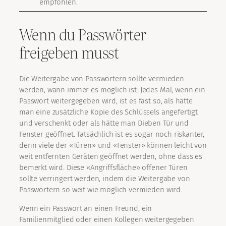
empfohlen.
Wenn du Passwörter
freigeben musst
Die Weitergabe von Passwörtern sollte vermieden
werden, wann immer es möglich ist: Jedes Mal, wenn ein
Passwort weitergegeben wird, ist es fast so, als hätte
man eine zusätzliche Kopie des Schlüssels angefertigt
und verschenkt oder als hätte man Dieben Tür und
Fenster geöffnet. Tatsächlich ist es sogar noch riskanter,
denn viele der «Türen» und «Fenster» können leicht von
weit entfernten Geräten geöffnet werden, ohne dass es
bemerkt wird. Diese «Angriffsfläche» offener Türen
sollte verringert werden, indem die Weitergabe von
Passwörtern so weit wie möglich vermieden wird.
Wenn ein Passwort an einen Freund, ein
Familienmitglied oder einen Kollegen weitergegeben