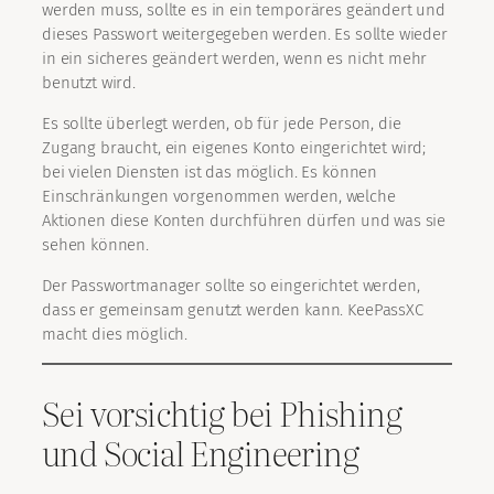
werden muss, sollte es in ein temporäres geändert und
dieses Passwort weitergegeben werden. Es sollte wieder
in ein sicheres geändert werden, wenn es nicht mehr
benutzt wird.
Es sollte überlegt werden, ob für jede Person, die
Zugang braucht, ein eigenes Konto eingerichtet wird;
bei vielen Diensten ist das möglich. Es können
Einschränkungen vorgenommen werden, welche
Aktionen diese Konten durchführen dürfen und was sie
sehen können.
Der Passwortmanager sollte so eingerichtet werden,
dass er gemeinsam genutzt werden kann. KeePassXC
macht dies möglich.
Sei vorsichtig bei Phishing
und Social Engineering